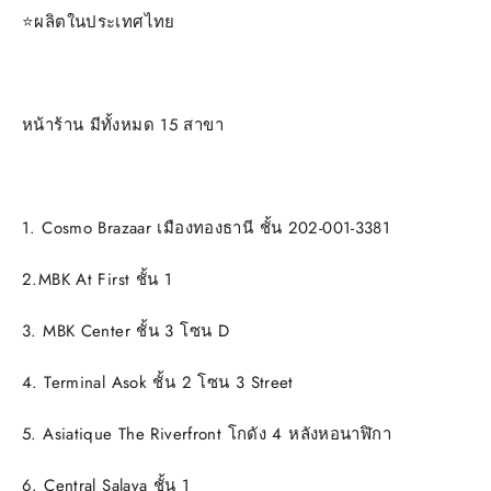
⭐️ผลิตในประเทศไทย
หน้าร้าน มีทั้งหมด 15 สาขา
1. Cosmo Brazaar เมืองทองธานี ชั้น 202-001-3381
2.MBK At First ชั้น 1
3. MBK Center ชั้น 3 โซน D
4. Terminal Asok ชั้น 2 โซน 3 Street
5. Asiatique The Riverfront โกดัง 4 หลังหอนาฬิกา
6. Central Salaya ชั้น 1