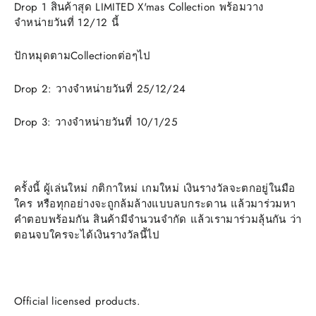
Drop 1 สินค้าสุด LIMITED X'mas Collection พร้อมวาง
จำหน่ายวันที่ 12/12 นี้
ปักหมุดตามCollectionต่อๆไป
Drop 2: วางจำหน่ายวันที่ 25/12/24
Drop 3: วางจำหน่ายวันที่ 10/1/25
ครั้งนี้ ผู้เล่นใหม่ กติกาใหม่ เกมใหม่ เงินรางวัลจะตกอยู่ในมือ
ใคร หรือทุกอย่างจะถูกล้มล้างแบบลบกระดาน แล้วมาร่วมหา
คำตอบพร้อมกัน สินค้ามีจำนวนจำกัด แล้วเรามาร่วมลุ้นกัน ว่า
ตอนจบใครจะได้เงินรางวัลนี้ไป
Official licensed products.