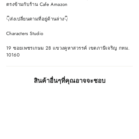
ตรงข้ามกับร้าน Cafe Amazon
👇ส่งเปลี่ยนตามที่อยู่ด้านล่าง👇
Characters Studio
19 ซอยเพชรเกษม 28 แขวงคูหาสวรรค์ เขตภาษีเจริญ กทม.
10160
สินค้าอื่นๆที่คุณอาจจะชอบ
SAVE 195 ฿