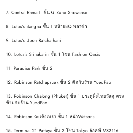
7. Central Rama II ชั้น G Zone Showcase
8. Lotus's Bangna ชั้น 1 หน้าBBQ พลาซ่า
9. Lotus's Ubon Ratchathani
10. Lotus's Srinakarin ชั้น 1 โซน Fashion Oasis
11. Paradise Park ชั้น 2
12. Robinson Ratchapruek ชั้น 2 ติดกับร้าน YuedPao
13. Robinson Chalong (Phuket) ชั้น 1 ประตูฝั่งไทยวัสดุ ตรง
ข้ามกับร้าน YuedPao
14. Robinson ฉะเชิงเทรา ชั้น 1 หน้าWatsons
15. Terminal 21 Pattaya ชั้น 2 โซน Tokyo ล็อคที่ MS2116