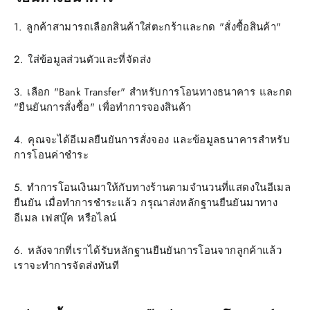
1. ลูกค้าสามารถเลือกสินค้าใส่ตะกร้าและกด "สั่งซื้อสินค้า"
2. ใส่ข้อมูลส่วนตัวและที่จัดส่ง
3. เลือก "Bank Transfer" สำหรับการโอนทางธนาคาร และกด
"ยืนยันการสั่งซื้อ" เพื่อทำการจองสินค้า
4. คุณจะได้อีเมลยืนยันการสั่งจอง และข้อมูลธนาคารสำหรับ
การโอนค่าชำระ
5. ทำการโอนเงินมาให้กับทางร้านตามจำนวนที่แสดงในอีเมล
ยืนยัน เมื่อทำการชำระแล้ว กรุณาส่งหลักฐานยืนยันมาทาง
อีเมล เฟสบุ๊ค หรือไลน์
6. หลังจากที่เราได้รับหลักฐานยืนยันการโอนจากลูกค้าแล้ว
เราจะทำการจัดส่งทันที