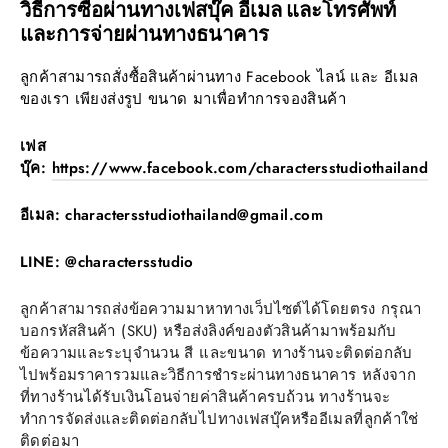
วิธีการซื้อผ่านทางเฟสบุ๊ค อีเมล และโทรศัพท์
และการจ่ายผ่านทางธนาคาร
ลูกค้าสามารถสั่งซื้อสินค้าผ่านทาง Facebook ไลน์ และ อีเมล
ของเรา เพียงส่งรูป ขนาด มาเพื่อทำการจองสินค้า
เฟส
บุ๊ค:
https://www.facebook.com/charactersstudiothailand
อีเมล: charactersstudiothailand@gmail.com
LINE: @charactersstudio
ลูกค้าสามารถส่งข้อความมาหาทางเว็ปไซต์ได้โดยตรง กรุณา
บอกรหัสสินค้า (SKU) หรือส่งลิงค์ของตัวสินค้ามาพร้อมกับ
ข้อความและระบุจำนวน สี และขนาด ทางร้านจะติดต่อกลับ
ไปพร้อมราคารวมและวิธีการชำระผ่านทางธนาคาร หลังจาก
ที่ทางร้านได้รับเงินโอนจ่ายค่าสินค้าครบถ้วน ทางร้านจะ
ทำการจัดส่งและติดต่อกลับไปทางเฟสบุ๊คหรืออีเมลที่ลูกค้าใช่
ติดต่อมา