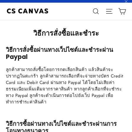
Skip
"C
C
to
Search
Site n
content
วิธีการสั่งซื้อและชำระ
วิธีการสั่งซื้อผ่านทางเว็ปไซต์และชำระผ่าน
Paypal
ลูกค้าสามารถสั่งซื้อโดยการกดเลือกสินค้า แล้วสินค้าจะ
ปรากฏในตะกร้า ลูกค้าสามารถเลือกที่จะจ่ายทางบัตร Credit
Card และ Debit Card ผ่านทาง Paypal ได้โดยไม่เสียค่า
ธรรมเนียมเพิ่มเติมจากราคาสินค้า หากลูกค้าเลือกที่จะชำระ
ทาง Paypal ลูกค้าจะดำเนินการต่อไปยังเว็ป Paypal เพื่อ
ทำการชำระค่าสินค้า
วิธีการซื้อผ่านทางเว็ปไซต์และชำระผ่านการ
โอนทางธนาคาร