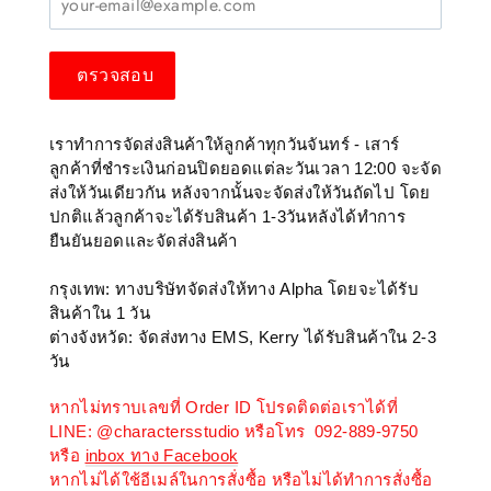
ตรวจสอบ
เราทำการจัดส่งสินค้าให้ลูกค้าทุกวันจันทร์ - เสาร์
ลูกค้าที่ชำระเงินก่อนปิดยอดแต่ละวันเวลา 12:00 จะจัด
ส่งให้วันเดียวกัน หลังจากนั้นจะจัดส่งให้วันถัดไป โดย
ปกติแล้วลูกค้าจะได้รับสินค้า 1-3วันหลังได้ทำการ
ยืนยันยอดและจัดส่งสินค้า
กรุงเทพ: ทางบริษัทจัดส่งให้ทาง Alpha โดยจะได้รับ
สินค้าใน 1 วัน
ต่างจังหวัด: จัดส่งทาง EMS, Kerry ได้รับสินค้าใน 2-3
วัน
หากไม่ทราบเลขที่ Order ID โปรดติดต่อเราได้ที่
LINE: @charactersstudio หรือโทร
092-889-9750
หรือ
inbox ทาง Facebook
หากไม่ได้ใช้อีเมล์ในการสั่งซื้อ หรือไม่ได้ทำการสั่งซื้อ