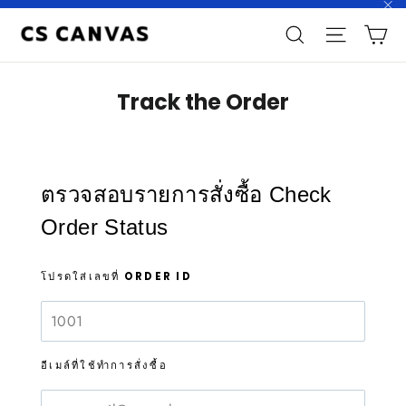
Skip
"C
C
to
Search
Site n
content
Track the Order
ตรวจสอบรายการสั่งซื้อ Check
Order Status
โปรดใส่เลขที่ ORDER ID
อีเมล์ที่ใช้ทำการสั่งซื้อ