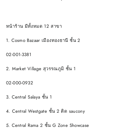
หน้าร้าน มีทั้งหมด 12 สาขา
1. Cosmo Bazaar เมืองทองธานี ชั้น 2
02-001-3381
2. Market Village สุวรรณภูมิ ชั้น 1
02-000-0932
3. Central Salaya ชั้น 1
4. Central Westgate ชั้น 2 ติด saucony
5. Central Rama 2 ชั้น G Zone Showcase