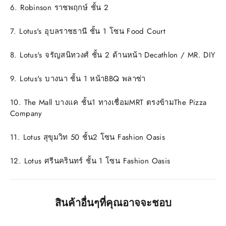
6. Robinson ราชพฤกษ์ ชั้น 2
7. Lotus's อุบลราชธานี ชั้น 1 โซน Food Court
8. Lotus's จรัญสนิทวงศ์ ชั้น 2 ด้านหน้า Decathlon / MR. DIY
9. Lotus's บางนา ชั้น 1 หน้าBBQ พลาซ่า
10. The Mall บางแค ชั้น1 ทางเชื่อมMRT ตรงข้ามThe Pizza
Company
11. Lotus สุขุมวิท 50 ชั้น2 โซน Fashion Oasis
12. Lotus ศรีนครินทร์ ชั้น 1 โซน Fashion Oasis
สินค้าอื่นๆที่คุณอาจจะชอบ