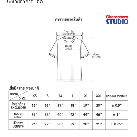
ระบายอากาศได้ดี