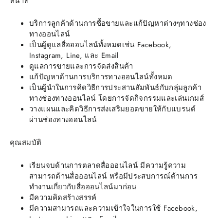
หน้าที่
บริการลูกค้าด้านการซื้อขายและแก้ปัญหาต่างๆทางช่อง
ทางออนไลน์
เป็นผู้ดูแลสื่อออนไลน์ทั้งหมดเช่น Facebook,
Instagram, Line, และ Email
ดูแลการขายและการจัดส่งสินค้า
แก้ปัญหาด้านการบริการทางออนไลน์ทั้งหมด
เป็นผู้นำในการคิดวิธีการประสานสัมพันธ์กับกลุ่มลูกค้า
ทางช่องทางออนไลน์ โดยการจัดกิจกรรมและเล่นเกมส์
วางแผนและคิดวิธีการส่งเสริมยอดขายให้กับแบรนด์
ผ่านช่องทางออนไลน์
คุณสมบัติ
เรียนจบด้านการตลาดสื่อออนไลน์ มีความรู้ความ
สามารถด้านสื่อออนไลน์ หรือมีประสบการณ์ด้านการ
ทำงานเกี่ยวกับสื่อออนไลน์มาก่อน
มีความคิดสร้างสรรค์
มีความสามารถและความเข้าใจในการใช้ Facebook,