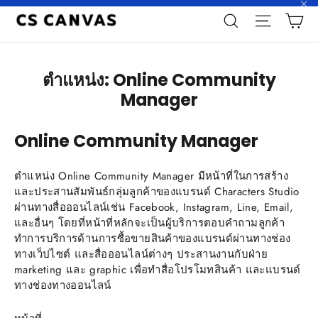
Skip
C
Search
Site n
"C
to
content
ตำแหน่ง: Online Community
Manager
Online Community Manager
ตำแหน่ง Online Community Manager มีหน้าที่ในการสร้าง
และประสานสัมพันธ์กลุ่มลูกค้าของแบรนด์ Characters Studio
ผ่านทางสื่อออนไลน์เช่น Facebook, Instagram, Line, Email,
และอื่นๆ โดยที่หน้าที่หลักจะเป็นผู้บริการตอบคำถามลูกค้า
ทำการบริการด้านการซื้อขายสินค้าของแบรนด์ผ่านทางช่อง
ทางเว็ปไซต์ และสื่อออนไลน์ต่างๆ ประสานงานกับฝ่าย
marketing และ graphic เพื่อทำสื่อโปรโมทสินค้า และแบรนด์
ทางช่องทางออนไลน์