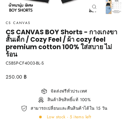
Close
(esc)
CS CANVAS
CS CANVAS BOY Shorts - กางเกงขา
สั้นเด็ก / Cozy Feel / ผ้า cozy feel
premium cotton 100% ใส่สบาย ไม่
ร้อน
CSBSP-CF4003-BL-S
Regular
250.00 ฿
price
จัดส่งฟรีทั่วประเทศ
สินค้าลิขสิทธิ์แท้ 100%
สามารถเปลี่ยนและคืนสินค้าได้ใน 15 วัน
Low stock - 5 items left