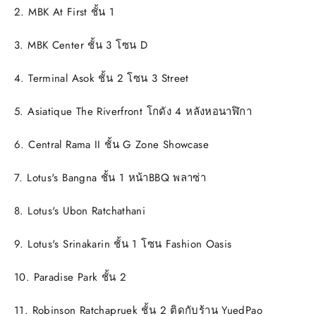
2. MBK At First ชั้น 1
3. MBK Center ชั้น 3 โซน D
4. Terminal Asok ชั้น 2 โซน 3 Street
5. Asiatique The Riverfront โกดัง 4 หลังหอนาฬิกา
6. Central Rama II ชั้น G Zone Showcase
7. Lotus's Bangna ชั้น 1 หน้าBBQ พลาซ่า
8. Lotus's Ubon Ratchathani
9. Lotus's Srinakarin ชั้น 1 โซน Fashion Oasis
10. Paradise Park ชั้น 2
11. Robinson Ratchapruek ชั้น 2 ติดกับร้าน YuedPao