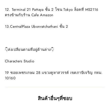
12. Terminal 21 Pattaya ชั้น 2 โซน Tokyo ล็อคที่ MS2116
ตรงข้ามกับร้าน Cafe Amazon
13.CentralPlaza Ubonratchathani ชั้น 2
👇ส่งเปลี่ยนตามที่อยู่ด้านล่าง👇
Characters Studio
19 ซอยเพชรเกษม 28 แขวงคูหาสวรรค์ เขตภาษีเจริญ กทม.
10160
สินค้าอื่นๆที่ชอบ