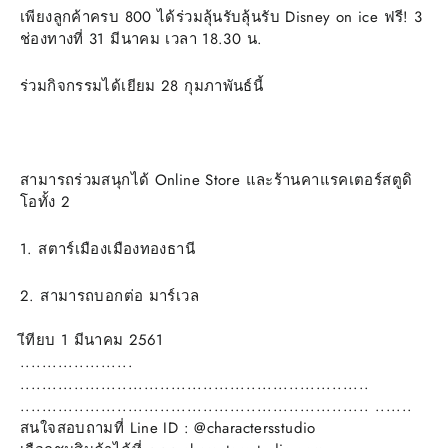
เพียงลูกค้าครบ 800 ได้ร่วมลุ้นรับลุ้นรับ
Disney on ice ฟรี! 3
ช่องทางที่ 31 มีนาคม เวลา 18.30 น.
ร่วมกิจกรรมได้เยียม 28 กุมภาพันธ์นี้
สามารถร่วมสนุกได้ Online Store และร้านคาแรคเตอร์สตูดิ
โอทั้ง 2
1. สตาร์เมืองเมืองทองธานี
2. สามารถบอกต่อ มาร์เวล
เีทียบ 1 มีนาคม 2561
.....................
.................................................................
................................................................. .......
สนใจสอบถามที่ Line ID : @charactersstudio