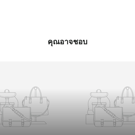
คุณอาจชอบ