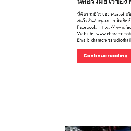
นี่คือรวมฮีโร่ข
นี่คือรวมฮีโร่ของ Marvel เ
สนใจสินค้าคุณภาพ ลิขสิทธิ
Facebook: https://www.fac
Website: www.charactersst
Email: charactersstudiot
Continue reading