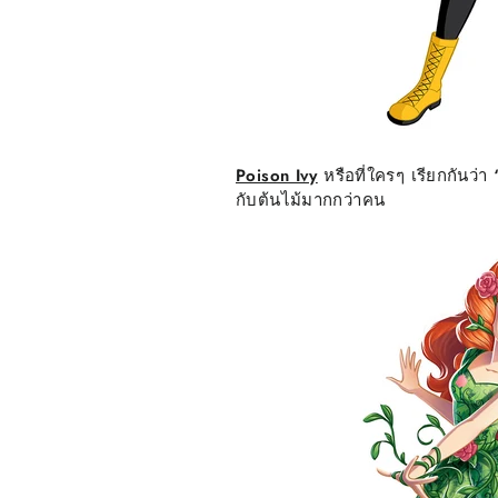
Poison Ivy
หรือที่ใครๆ เรียกกันว่า
กับต้นไม้มากกว่าคน