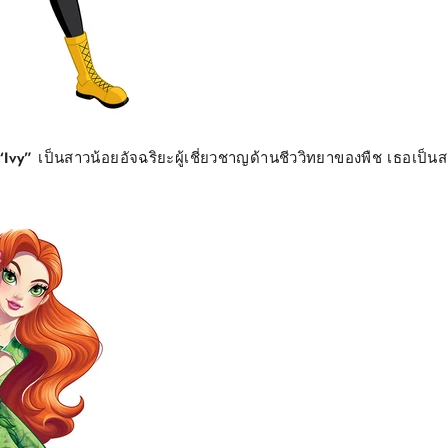
“Ivy”
เป็นสาวน้อยอัจฉริยะผู้เชี่ยวชาญด้านชีววิทยาของพืช เธอเป็นส