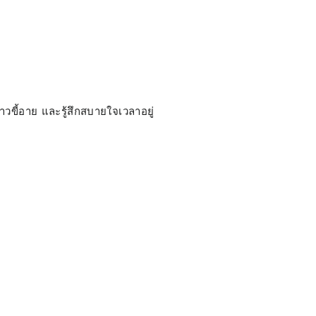
าวขี้อาย และรู้สึกสบายใจเวลาอยู่