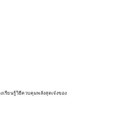
เรียนรู้วิธีควบคุมพลังสุดเจ๋งของ