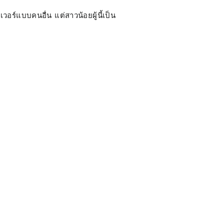
วอร์แบบคนอื่น แต่สาวน้อยผู้นี้เป็น