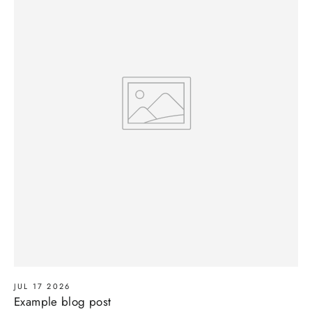
JUL 17 2026
Example blog post