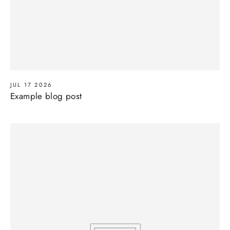
JUL 17 2026
Example blog post