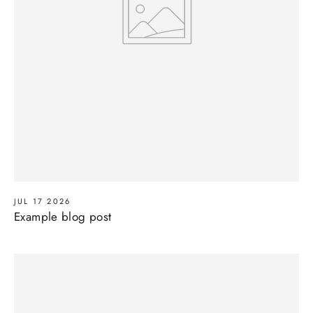
JUL 17 2026
Example blog post