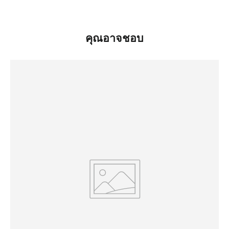
คุณอาจชอบ