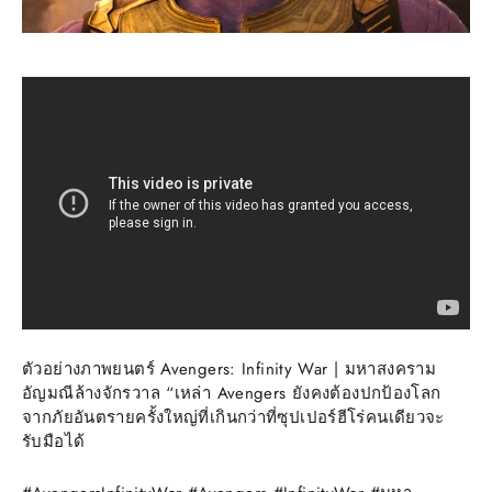
ตัวอย่างภาพยนตร์ Avengers: Infinity War | มหาสงคราม
อัญมณีล้างจักรวาล “เหล่า Avengers ยังคงต้องปกป้องโลก
จากภัยอันตรายครั้งใหญ่ที่เกินกว่าที่ซุปเปอร์ฮีโร่คนเดียวจะ
รับมือได้