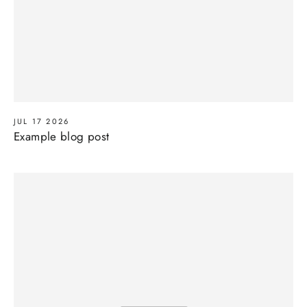
JUL 17 2026
Example blog post