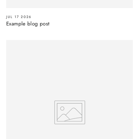
JUL 17 2026
Example blog post