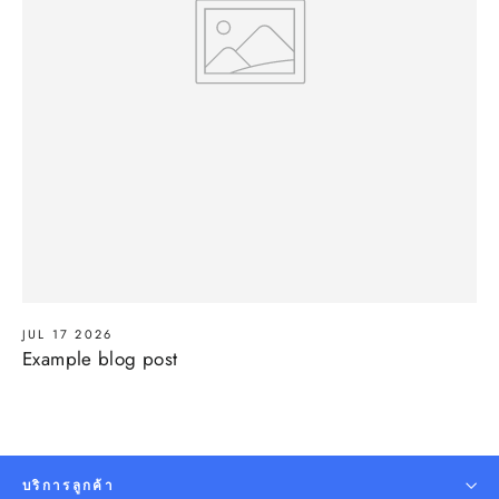
JUL 17 2026
Example blog post
บริการลูกค้า