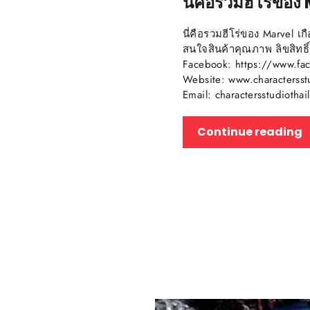
นี่คือรวมฮีโร่ข
นี่คือรวมฮีโร่ของ Marvel เ
สนใจสินค้าคุณภาพ ลิขสิทธิ
Facebook: https://www.fac
Website: www.charactersst
Email: charactersstudiot
Continue reading