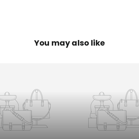
You may also like