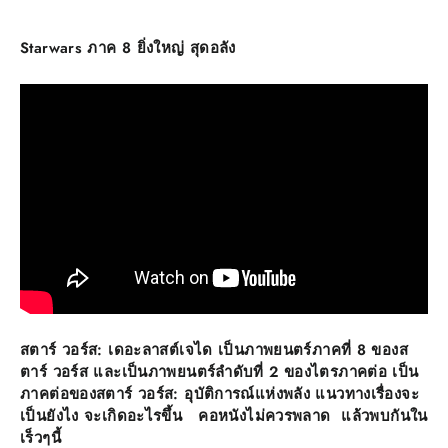
Starwars ภาค 8 ยิ่งใหญ่ สุดอลัง
สตาร์ วอร์ส: เดอะลาสต์เจได เป็นภาพยนตร์ภาคที่ 8 ของส
ตาร์ วอร์ส และเป็นภาพยนตร์ลำดับที่ 2 ของไตรภาคต่อ เป็น
ภาคต่อของสตาร์ วอร์ส: อุบัติการณ์แห่งพลัง แนวทางเรื่องจะ
เป็นยังไง จะเกิดอะไรขึ้น คอหนังไม่ควรพลาด แล้วพบกันใน
เร็วๆนี้