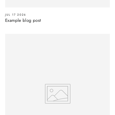
JUL 17 2026
Example blog post