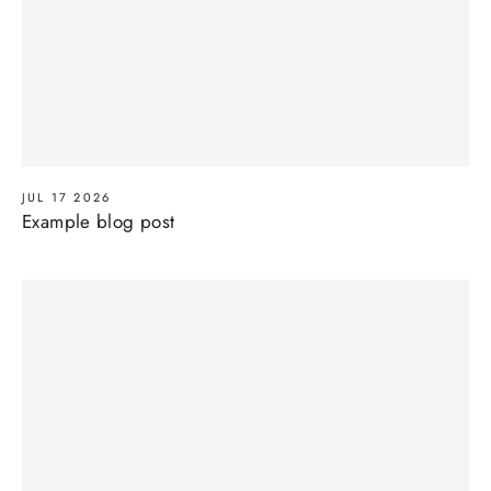
JUL 17 2026
Example blog post