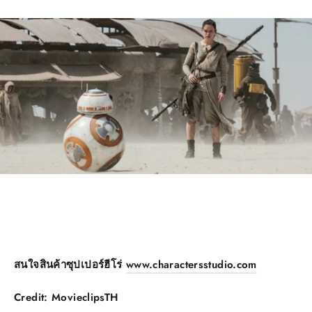
สนใจสินค้าซุปเปอร์ฮีโร่
www.charactersstudio.com
Credit: MovieclipsTH