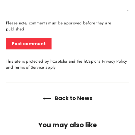
Please note, comments must be approved before they are
published
This site is protected by hCaptcha and the hCaptcha
Privacy Policy
and
Terms of Service
apply.
Back to News
You may also like