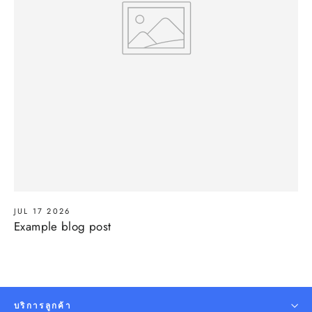
JUL 17 2026
Example blog post
บริการลูกค้า