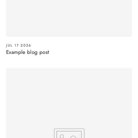
JUL 17 2026
Example blog post