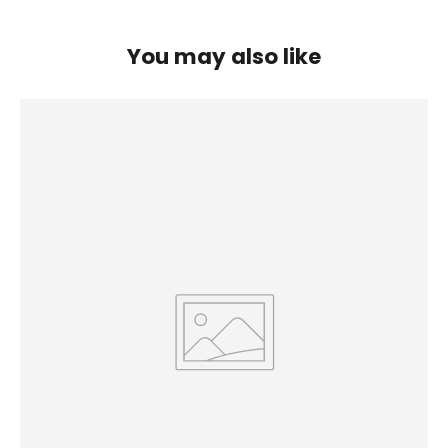
You may also like