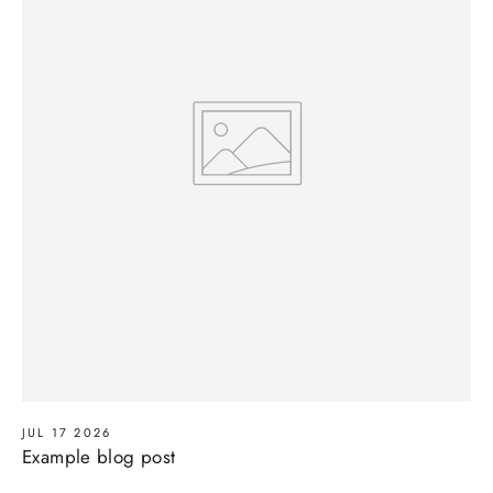
JUL 17 2026
Example blog post